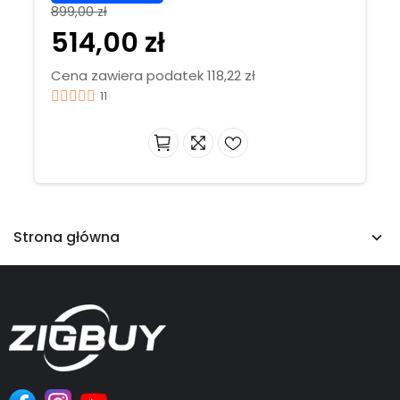
899,00 zł
514,00 zł
Cena zawiera podatek 118,22 zł
11
Strona główna