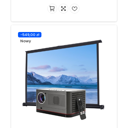
-549,00 zł
Nowy