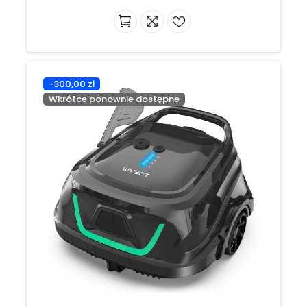
-300,00 zł
Wkrótce ponownie dostępne