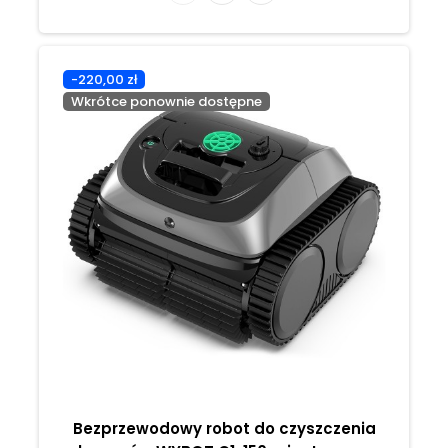
-220,00 zł
Wkrótce ponownie dostępne
Bezprzewodowy robot do czyszczenia