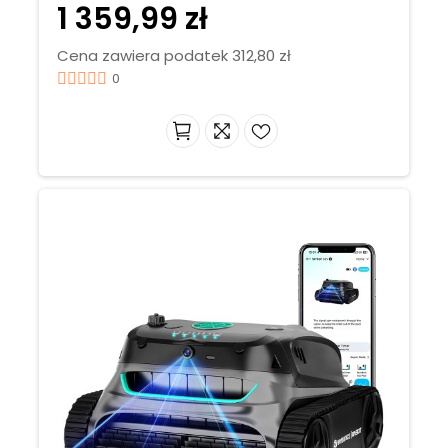
1 359,99 zł
Cena zawiera podatek 312,80 zł
0