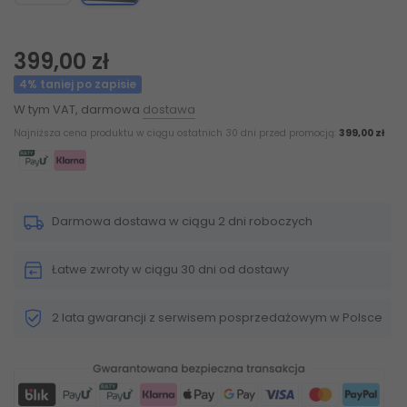
399,00 zł
4% taniej po zapisie
W tym VAT, darmowa
dostawa
Najniższa cena produktu w ciągu ostatnich 30 dni przed promocją:
399,00 zł
Darmowa dostawa w ciągu 2 dni roboczych
Łatwe zwroty w ciągu 30 dni od dostawy
2 lata gwarancji z serwisem posprzedażowym w Polsce