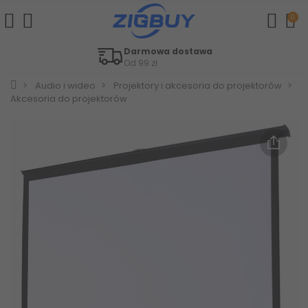
0
Darmowa dostawa
Od 99 zł
Audio i wideo
Projektory i akcesoria do projektorów
Akcesoria do projektorów