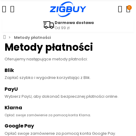
0
Darmowa dostawa
Od 99 zł
Metody płatności
Metody płatności
Oferujemy następujące metody płatności:
Blik
Zapłać szybko i wygodnie korzystając z Blik.
PayU
Wybierz PayU, aby dokonać bezpiecznej płatności online.
Klarna
Opłać swoje zamówienie za pomocą konta Klarna.
Google Pay
Opłać swoje zamówienie za pomocą konta Google Pay.