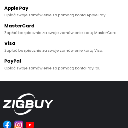
Apple Pay
Opłać swoje zamówienie za pomocą konta Apple Pay.
MasterCard
Zapłać bezpiecznie za swoje zamówienie kartą MasterCard.
Visa
Zapłać bezpiecznie za swoje zamówienie kartą Visa.
PayPal
Opłać swoje zamówienie za pomocą konta PayPal.