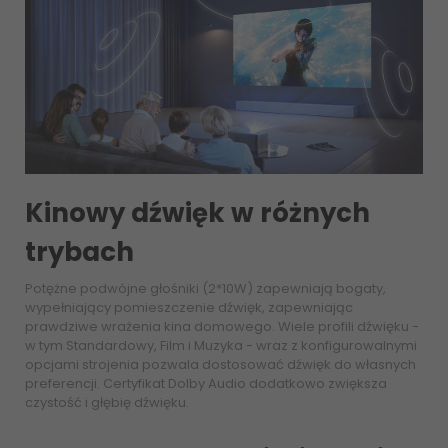
Kinowy dźwięk w różnych
trybach
Potężne podwójne głośniki (2*10W) zapewniają bogaty,
wypełniający pomieszczenie dźwięk, zapewniając
prawdziwe wrażenia kina domowego. Wiele profili dźwięku -
w tym Standardowy, Film i Muzyka - wraz z konfigurowalnymi
opcjami strojenia pozwala dostosować dźwięk do własnych
preferencji. Certyfikat Dolby Audio dodatkowo zwiększa
czystość i głębię dźwięku.