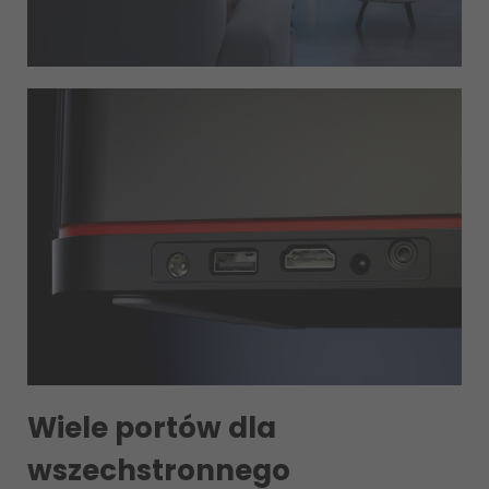
Wiele portów dla
wszechstronnego