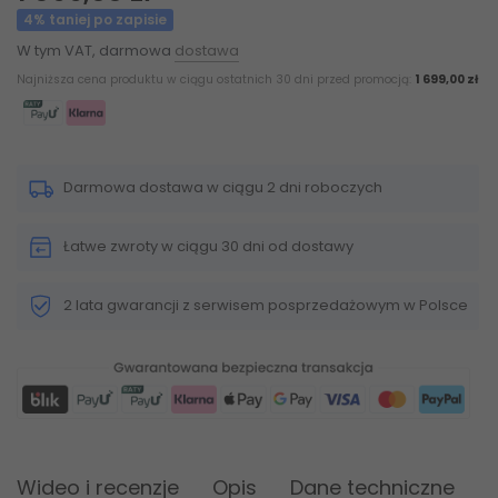
4% taniej po zapisie
W tym VAT, darmowa
dostawa
Najniższa cena produktu w ciągu ostatnich 30 dni przed promocją:
1 699,00 zł
Darmowa dostawa w ciągu 2 dni roboczych
Łatwe zwroty w ciągu 30 dni od dostawy
2 lata gwarancji z serwisem posprzedażowym w Polsce
Wideo i recenzje
Opis
Dane techniczne