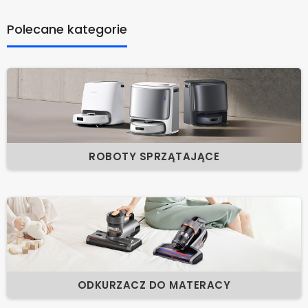
Polecane kategorie
ROBOTY SPRZĄTAJĄCE
ODKURZACZ DO MATERACY