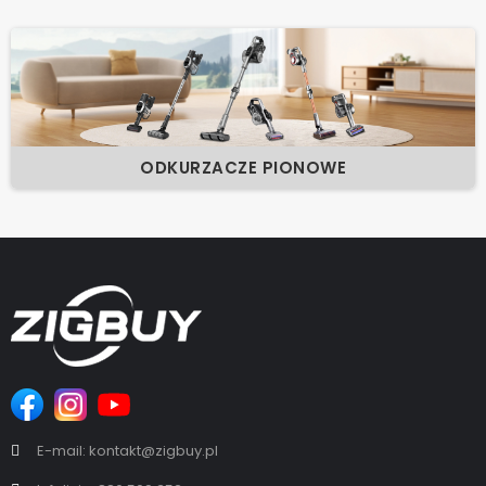
ODKURZACZE PIONOWE
E-mail: kontakt@zigbuy.pl