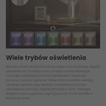
Wiele trybów oświetlenia
Wbudowana funkcja kolorowej lampki nocnej dodaje ciepłej
atmosfery do Twojego życia. Lampka nocna obsługuje
rozmaite ustawienia kolorów, temperatury barwnej i
jasności, możesz wybierać różne efekty świetlne według
swojego nastroju, aby spełniać codzienne potrzeby
oświetlenia nocnego, ciepłej atmosfery i inne. Obsługa
dotykowa jest wygodna, reguluj jasność i kolor światła w
dowolnej chwili.