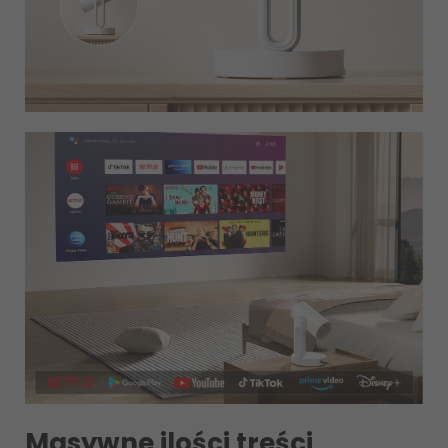
Masywne ilości treści