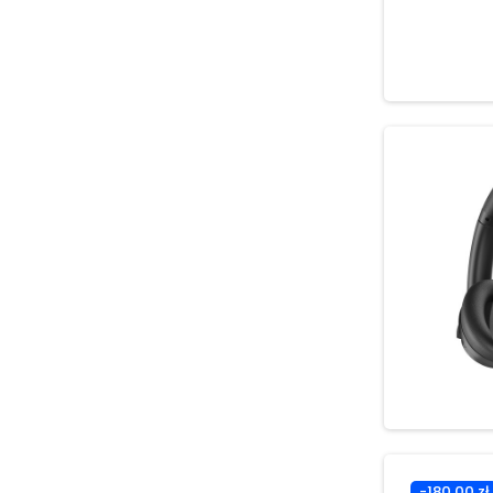
-180,00 zł