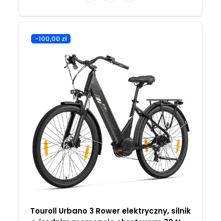
-100,00 zł
Touroll Urbano 3 Rower elektryczny, silnik