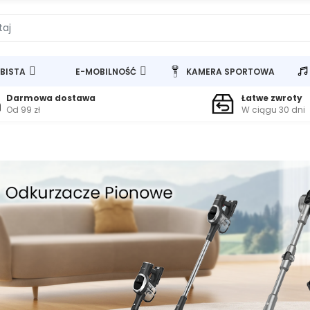
BISTA
E-MOBILNOŚĆ
KAMERA SPORTOWA
Darmowa dostawa
Łatwe zwroty
Od 99 zł
W ciągu 30 dni