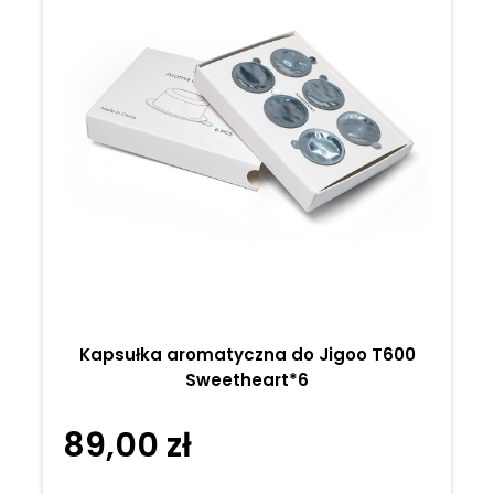
Kapsułka aromatyczna do Jigoo T600
Sweetheart*6
89,00 zł