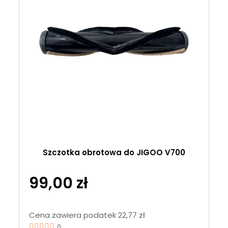
Szczotka obrotowa do JIGOO V700
99,00 zł
Cena zawiera podatek 22,77 zł
0