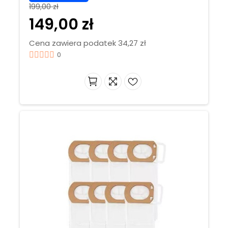
199,00 zł
149,00 zł
Cena zawiera podatek 34,27 zł
0