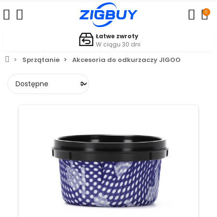
0
Łatwe zwroty
W ciągu 30 dni
Sprzątanie
Akcesoria do odkurzaczy JIGOO