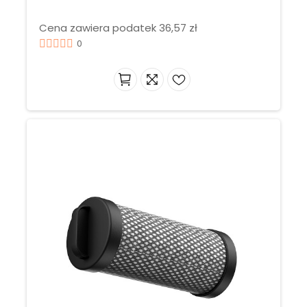
Cena zawiera podatek 36,57 zł
0