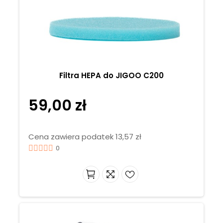
Filtra HEPA do JIGOO C200
59,00 zł
Cena zawiera podatek 13,57 zł
0