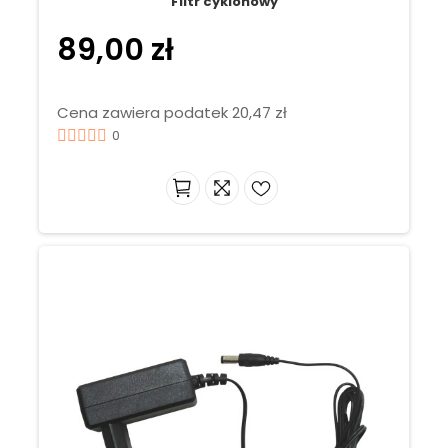
Filtr cyklonowy
89,00 zł
Cena zawiera podatek 20,47 zł
0