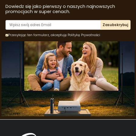
Dowiedz się jako pierwszy o naszych najnowszych
promocjach w super cenach.
Zasubskrybuj
Przesyłając ten formularz, akceptuję Politykę Prywatności