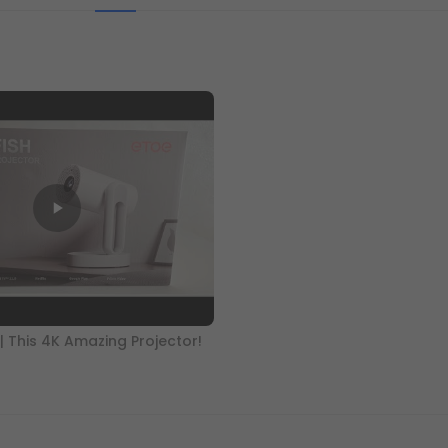
 | This 4K Amazing Projector!