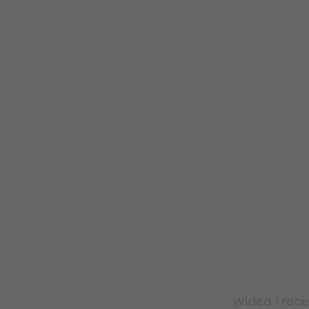
Wideo i rece