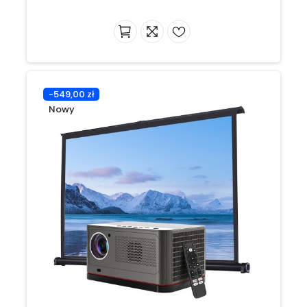
-549,00 zł
Nowy