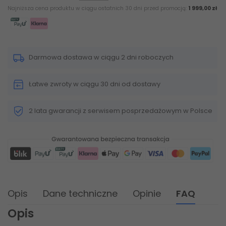
Najniższa cena produktu w ciągu ostatnich 30 dni przed promocją:
1 999,00 zł
Darmowa dostawa w ciągu 2 dni roboczych
Łatwe zwroty w ciągu 30 dni od dostawy
2 lata gwarancji z serwisem posprzedażowym w Polsce
Opis
Dane techniczne
Opinie
FAQ
Opis