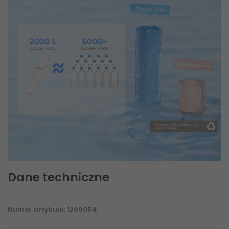
Dane techniczne
Numer artykułu: 1290054