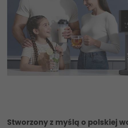
Stworzony z myślą o polskiej w