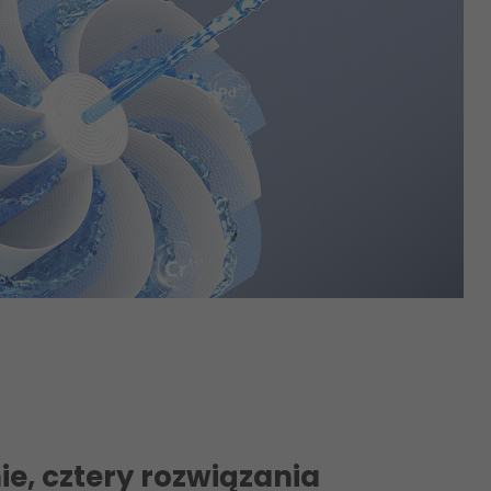
e, cztery rozwiązania