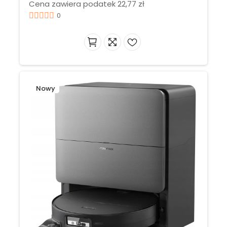
Cena zawiera podatek 22,77 zł
0
Nowy