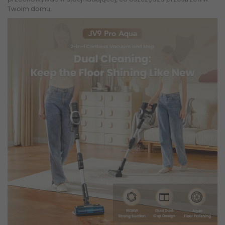
Twoim domu.