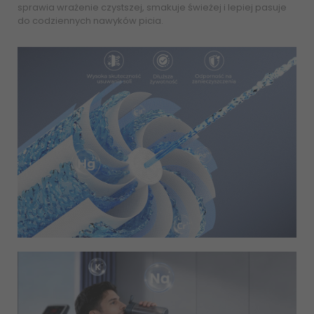
sprawia wrażenie czystszej, smakuje świeżej i lepiej pasuje
do codziennych nawyków picia.