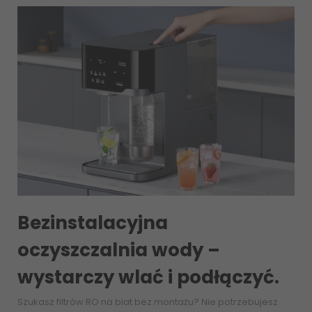
Bezinstalacyjna
oczyszczalnia wody –
wystarczy wlać i podłączyć.
Szukasz filtrów RO na blat bez montażu? Nie potrzebujesz