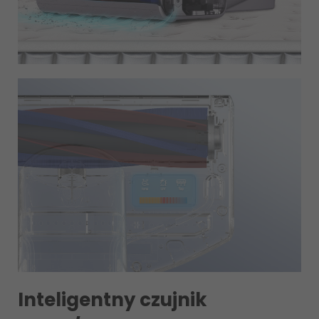
Inteligentny czujnik