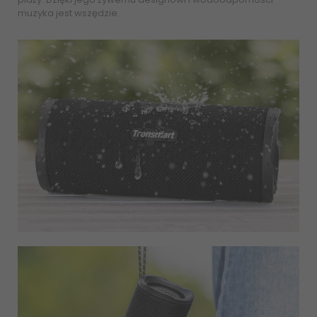
muzyka jest wszędzie.