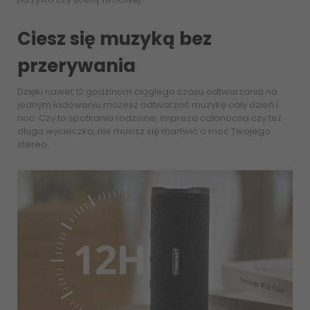
Ciesz się muzyką bez
przerywania
Dzięki nawet 12 godzinom ciągłego czasu odtwarzania na
jednym ładowaniu możesz odtwarzać muzykę cały dzień i
noc. Czy to spotkania rodzinne, impreza całonocna czy też
długa wycieczka, nie musisz się martwić o moc Twojego
stereo.