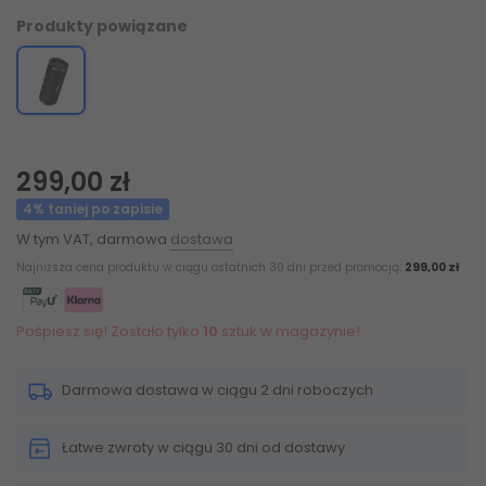
Produkty powiązane
299,00 zł
4% taniej po zapisie
W tym VAT, darmowa
dostawa
Najniższa cena produktu w ciągu ostatnich 30 dni przed promocją:
299,00 zł
Pośpiesz się! Zostało tylko
10
sztuk w magazynie!
Darmowa dostawa w ciągu 2 dni roboczych
Łatwe zwroty w ciągu 30 dni od dostawy