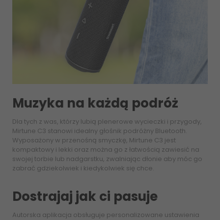
Muzyka na każdą podróż
Dla tych z was, którzy lubią plenerowe wycieczki i przygody,
Mirtune C3 stanowi idealny głośnik podróżny Bluetooth.
Wyposażony w przenośną smyczkę, Mirtune C3 jest
kompaktowy i lekki oraz można go z łatwością zawiesić na
swojej torbie lub nadgarstku, zwalniając dłonie aby móc go
zabrać gdziekolwiek i kiedykolwiek się chce.
Dostrajaj jak ci pasuje
Autorska aplikacja obsługuje personalizowane ustawienia