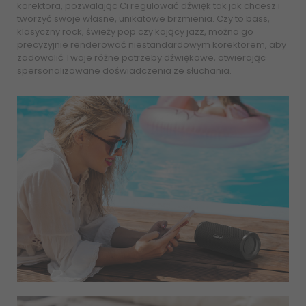
korektora, pozwalając Ci regulować dźwięk tak jak chcesz i
tworzyć swoje własne, unikatowe brzmienia. Czy to bass,
klasyczny rock, świeży pop czy kojący jazz, można go
precyzyjnie renderować niestandardowym korektorem, aby
zadowolić Twoje różne potrzeby dźwiękowe, otwierając
spersonalizowane doświadczenia ze słuchania.