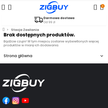
0
Darmowa dostawa
Od 99 zł
Stacja Zasilania
Brak dostępnych produktów.
Bądźcie czujni! W tym miejscu zostanie wyświetlonych więcej
produktów w miarę ich dodawania.
Strona główna