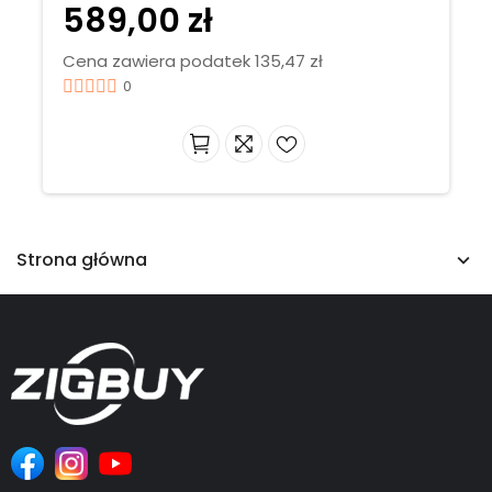
589,00 zł
Cena zawiera podatek 135,47 zł
0
Strona główna