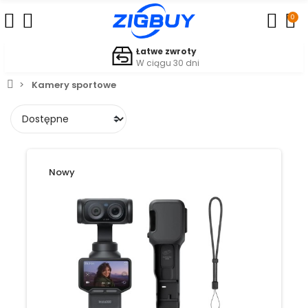
0
Łatwe zwroty
W ciągu 30 dni
Kamery sportowe
Nowy