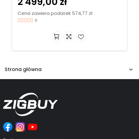
2 499,00 zł
Cena zawiera podatek 574,77 zł
0
Strona główna