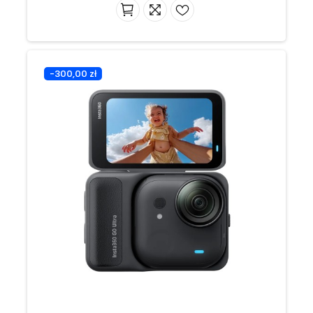
-300,00 zł